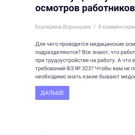
осмотров работников
Екатерина Воронцова
9
комментари
Для чего проводятся медицинские осм
подразделяются? Все знают, что рабо
при трудоустройстве на работу. А что
требований ФЗ № 323? Чтобы вам не п
необходимо знать какие бывают медос
ДАЛЬШЕ