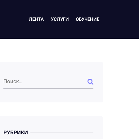
ЛЕНТА
УСЛУГИ
ОБУЧЕНИЕ
РУБРИКИ