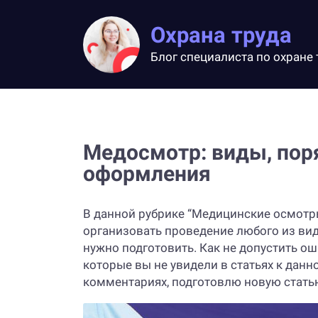
Охрана труда
Блог специалиста по охране 
Медосмотр: виды, пор
оформления
В данной рубрике “Медицинские осмотры
организовать проведение любого из вид
нужно подготовить. Как не допустить о
которые вы не увидели в статьях к данно
комментариях, подготовлю новую стать