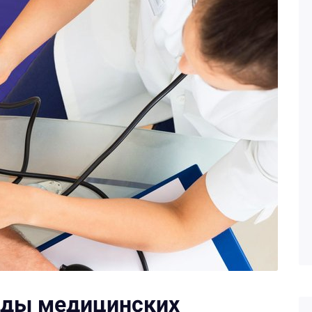
иды медицинских