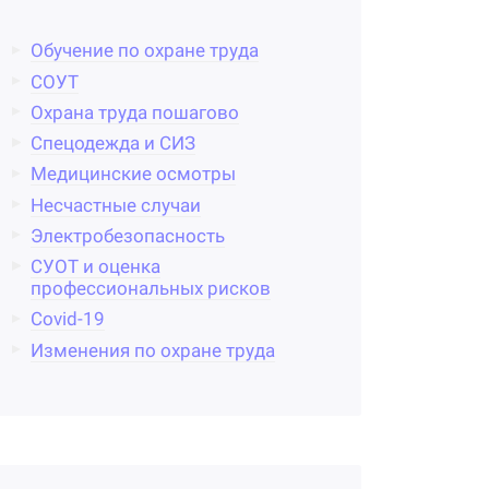
Обучение по охране труда
СОУТ
Охрана труда пошагово
Спецодежда и СИЗ
Медицинские осмотры
Несчастные случаи
Электробезопасность
СУОТ и оценка
профессиональных рисков
Covid-19
Изменения по охране труда