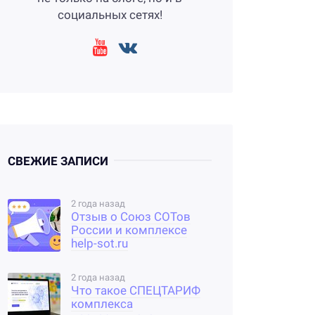
социальных сетях!
СВЕЖИЕ ЗАПИСИ
2 года назад
Отзыв о Союз СОТов
России и комплексе
help-sot.ru
2 года назад
Что такое СПЕЦТАРИФ
комплекса