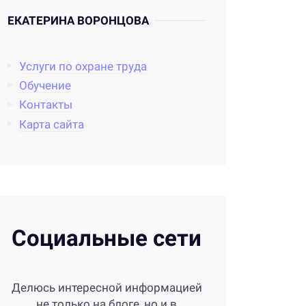
ЕКАТЕРИНА ВОРОНЦОВА
Услуги по охране труда
Обучение
Контакты
Карта сайта
Социальные сети
Делюсь интересной информацией
не только на блоге, но и в