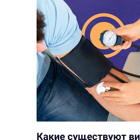
Какие существуют в