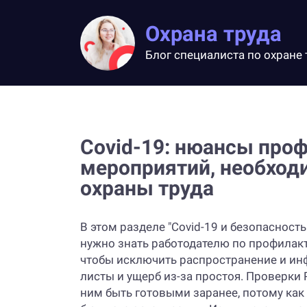
Охрана труда
Блог специалиста по охране 
Covid-19: нюансы про
мероприятий, необход
охраны труда
В этом разделе "Covid-19 и безопасность
нужно знать работодателю по профилак
чтобы исключить распространение и ин
листы и ущерб из-за простоя. Проверки
ним быть готовыми заранее, потому ка