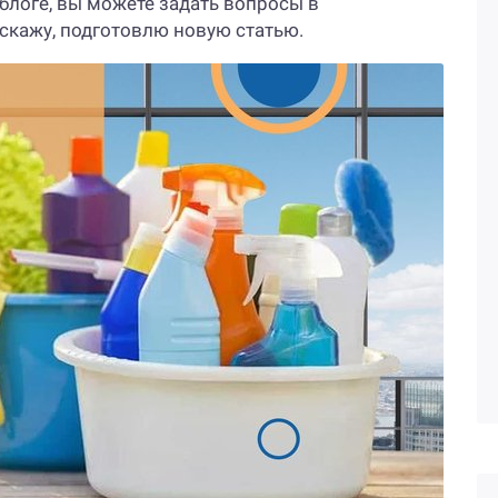
блоге, вы можете задать вопросы в
сскажу, подготовлю новую статью.