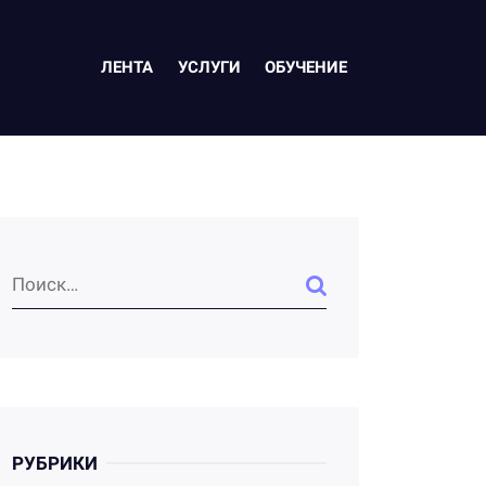
ЛЕНТА
УСЛУГИ
ОБУЧЕНИЕ
РУБРИКИ