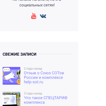
социальных сетях!
СВЕЖИЕ ЗАПИСИ
2 года назад
Отзыв о Союз СОТов
России и комплексе
help-sot.ru
2 года назад
Что такое СПЕЦТАРИФ
комплекса