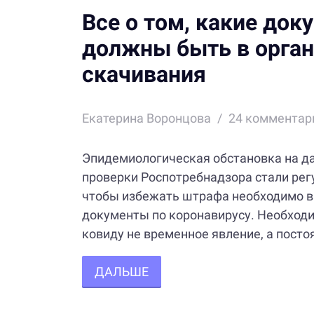
Все о том, какие док
должны быть в орган
скачивания
Екатерина Воронцова
24
комментар
Эпидемиологическая обстановка на д
проверки Роспотребнадзора стали рег
чтобы избежать штрафа необходимо в
документы по коронавирусу. Необходим
ковиду не временное явление, а постоя
ДАЛЬШЕ