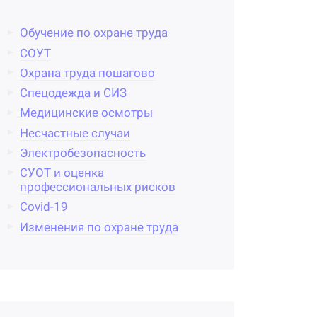
Обучение по охране труда
СОУТ
Охрана труда пошагово
Спецодежда и СИЗ
Медицинские осмотры
Несчастные случаи
Электробезопасность
СУОТ и оценка
профессиональных рисков
Covid-19
Изменения по охране труда