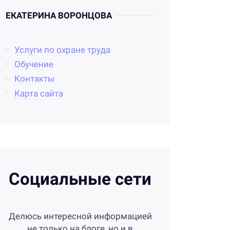
ЕКАТЕРИНА ВОРОНЦОВА
Услуги по охране труда
Обучение
Контакты
Карта сайта
Социальные сети
Делюсь интересной информацией
не только на блоге, но и в