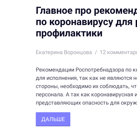
Главное про рекомен
по коронавирусу для
профилактики
Екатерина Воронцова
12
комментар
Рекомендации Роспотребнадзора по ко
для исполнения, так как не являются 
стороны, необходимо их соблюдать, ч
персонала. А так как коронавирусная
представляющих опасность для окруж
ДАЛЬШЕ