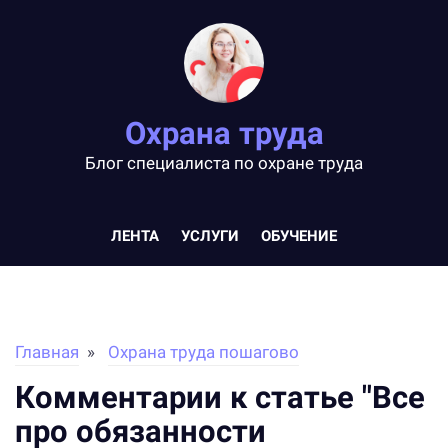
Охрана труда
Блог специалиста по охране труда
ЛЕНТА
УСЛУГИ
ОБУЧЕНИЕ
Главная
Охрана труда пошагово
Комментарии к статье "Все
про обязанности