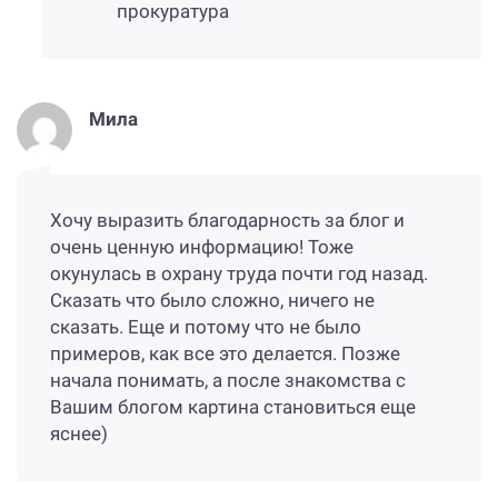
прокуратура
Мила
Хочу выразить благодарность за блог и
очень ценную информацию! Тоже
окунулась в охрану труда почти год назад.
Сказать что было сложно, ничего не
сказать. Еще и потому что не было
примеров, как все это делается. Позже
начала понимать, а после знакомства с
Вашим блогом картина становиться еще
яснее)