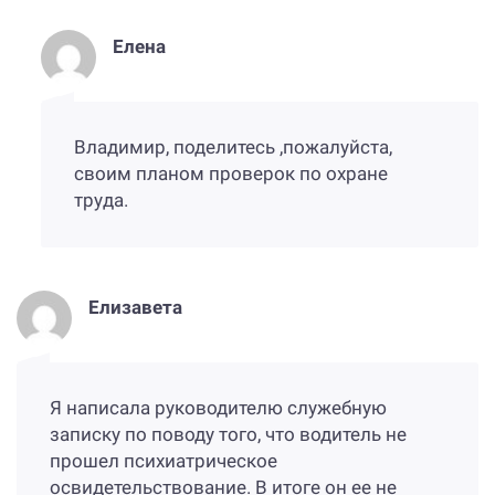
Елена
Владимир, поделитесь ,пожалуйста,
своим планом проверок по охране
труда.
Елизавета
Я написала руководителю служебную
записку по поводу того, что водитель не
прошел психиатрическое
освидетельствование. В итоге он ее не