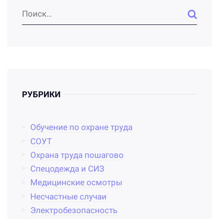
РУБРИКИ
Обучение по охране труда
СОУТ
Охрана труда пошагово
Спецодежда и СИЗ
Медицинские осмотры
Несчастные случаи
Электробезопасность