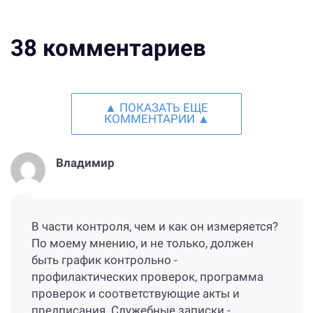
38
комментариев
▲ ПОКАЗАТЬ ЕЩЕ
КОММЕНТАРИИ ▲
Владимир
В части контроля, чем и как он измеряется?
По моему мнению, и не только, должен
быть график контрольно -
профилактических проверок, программа
проверок и соответствующие акты и
предписания. Служебные записки -