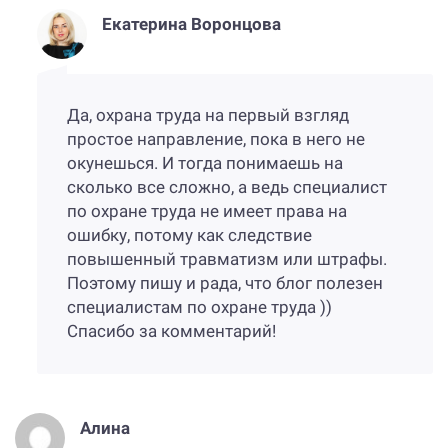
Екатерина Воронцова
Да, охрана труда на первый взгляд
простое направление, пока в него не
окунешься. И тогда понимаешь на
сколько все сложно, а ведь специалист
по охране труда не имеет права на
ошибку, потому как следствие
повышенный травматизм или штрафы.
Поэтому пишу и рада, что блог полезен
специалистам по охране труда ))
Спасибо за комментарий!
Алина