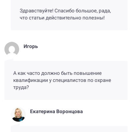
Здравствуйте! Спасибо большое, рада,
что статьи действительно полезны!
Игорь
А как часто должно быть повышение
квалификации у специалистов по охране
труда?
Екатерина Воронцова