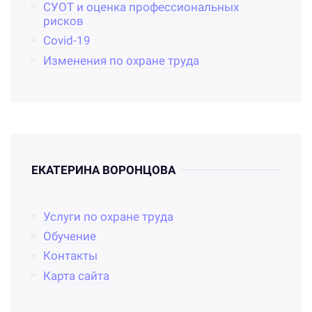
СУОТ и оценка профессиональных
рисков
Covid-19
Изменения по охране труда
ЕКАТЕРИНА ВОРОНЦОВА
Услуги по охране труда
Обучение
Контакты
Карта сайта