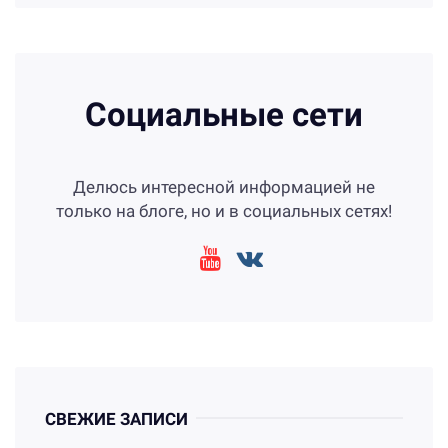
Социальные сети
Делюсь интересной информацией не
только на блоге, но и в социальных сетях!
СВЕЖИЕ ЗАПИСИ