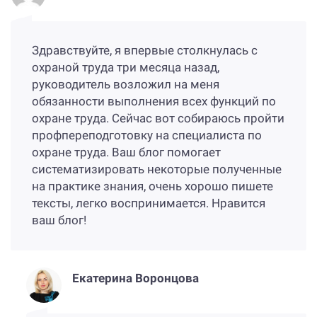
Здравствуйте, я впервые столкнулась с
охраной труда три месяца назад,
руководитель возложил на меня
обязанности выполнения всех функций по
охране труда. Сейчас вот собираюсь пройти
профпереподготовку на специалиста по
охране труда. Ваш блог помогает
систематизировать некоторые полученные
на практике знания, очень хорошо пишете
тексты, легко воспринимается. Нравится
ваш блог!
Екатерина Воронцова