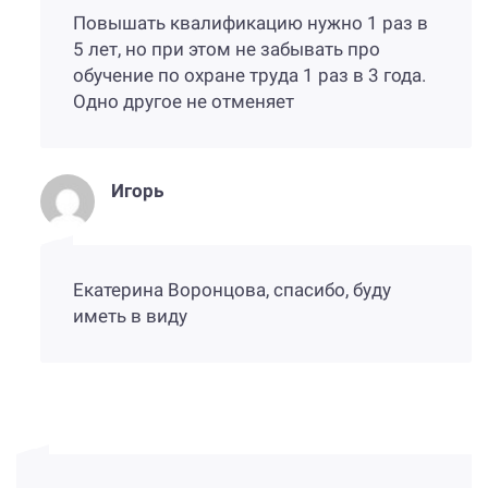
Повышать квалификацию нужно 1 раз в
5 лет, но при этом не забывать про
обучение по охране труда 1 раз в 3 года.
Одно другое не отменяет
Игорь
Екатерина Воронцова, спасибо, буду
иметь в виду