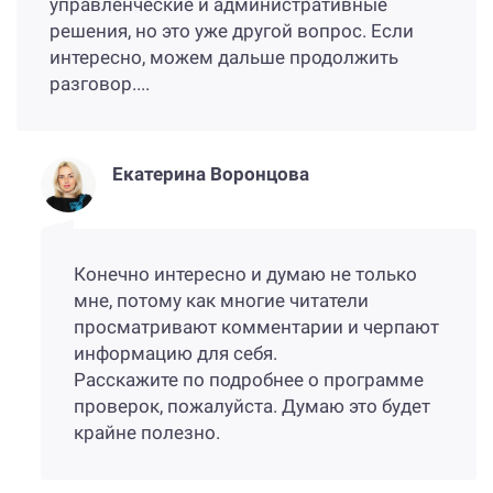
управленческие и административные
решения, но это уже другой вопрос. Если
интересно, можем дальше продолжить
разговор....
Екатерина Воронцова
Конечно интересно и думаю не только
мне, потому как многие читатели
просматривают комментарии и черпают
информацию для себя.
Расскажите по подробнее о программе
проверок, пожалуйста. Думаю это будет
крайне полезно.