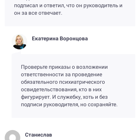
подписал и ответил, что он руководитель и
он за все отвечает.
Екатерина Воронцова
Проверьте приказы о возложении
ответственности за проведение
обязательного психиатрического
освидетельствования, кто в них
фигурирует. И служебку, хоть и без
подписи руководителя, но сохраняйте.
Станислав