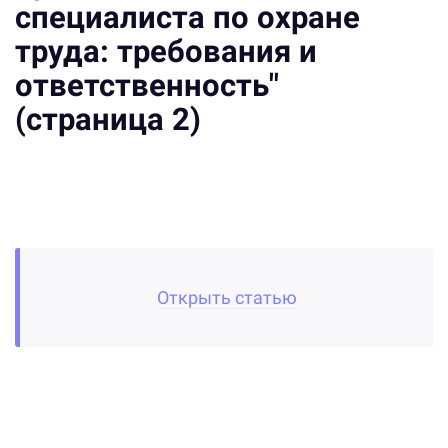
специалиста по охране
труда: требования и
ответственность"
(страница 2)
Открыть статью