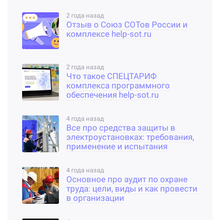
2 года назад
Отзыв о Союз СОТов России и
комплексе help-sot.ru
2 года назад
Что такое СПЕЦТАРИФ
комплекса программного
обеспечения help-sot.ru
4 года назад
Все про средства защиты в
электроустановках: требования,
применение и испытания
4 года назад
Основное про аудит по охране
труда: цели, виды и как провести
в организации