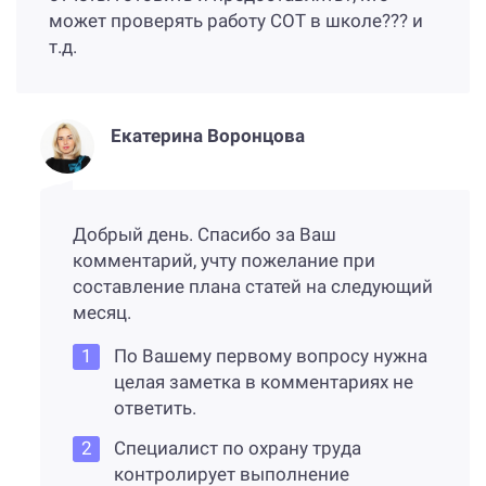
может проверять работу СОТ в школе??? и
т.д.
Екатерина Воронцова
Добрый день. Спасибо за Ваш
комментарий, учту пожелание при
составление плана статей на следующий
месяц.
По Вашему первому вопросу нужна
целая заметка в комментариях не
ответить.
Специалист по охрану труда
контролирует выполнение