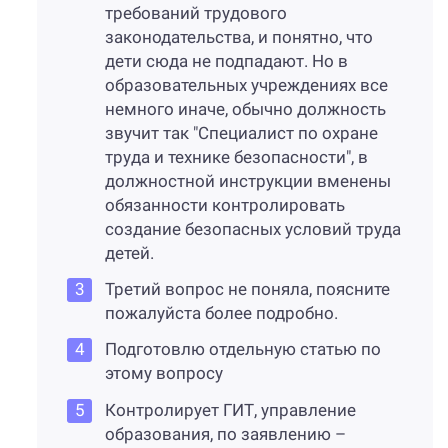
требований трудового
законодательства, и понятно, что
дети сюда не подпадают. Но в
образовательных учреждениях все
немного иначе, обычно должность
звучит так "Специалист по охране
труда и технике безопасности", в
должностной инструкции вменены
обязанности контролировать
создание безопасных условий труда
детей.
Третий вопрос не поняла, поясните
пожалуйста более подробно.
Подготовлю отдельную статью по
этому вопросу
Контролирует ГИТ, управление
образования, по заявлению –