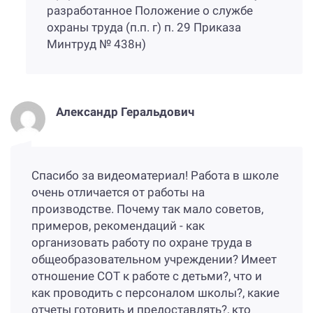
разработанное Положение о службе
охраны труда (п.п. г) п. 29 Приказа
Минтруд № 438н)
Александр Геральдович
Спасибо за видеоматериал! Работа в школе
очень отличается от работы на
производстве. Почему так мало советов,
примеров, рекомендаций - как
организовать работу по охране труда в
общеобразовательном учреждении? Имеет
отношение СОТ к работе с детьми?, что и
как проводить с персоналом школы?, какие
отчеты готовить и предоставлять?, кто