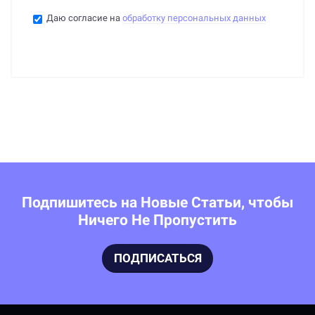
Даю согласие на
обработку персональных данных
Подпишитесь на Новые Статьи, чтобы
Ничего Не Пропустить
ПОДПИСАТЬСЯ