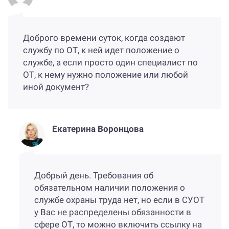
Доброго времени суток, когда создают
службу по ОТ, к ней идет положение о
службе, а если просто один специалист по
ОТ, к нему нужно положение или любой
иной документ?
Екатерина Воронцова
Добрый день. Требования об
обязательном наличии положения о
службе охраны труда нет, но если в СУОТ
у Вас не распределены обязанности в
сфере ОТ, то можно включить ссылку на