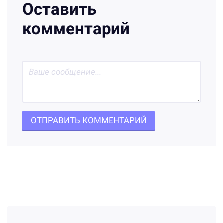
Оставить
комментарий
ОТПРАВИТЬ КОММЕНТАРИЙ