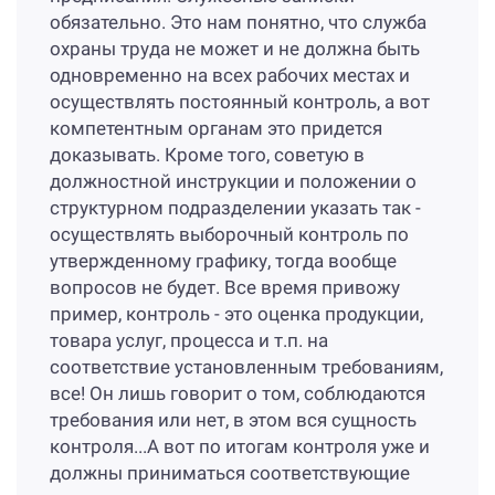
обязательно. Это нам понятно, что служба
охраны труда не может и не должна быть
одновременно на всех рабочих местах и
осуществлять постоянный контроль, а вот
компетентным органам это придется
доказывать. Кроме того, советую в
должностной инструкции и положении о
структурном подразделении указать так -
осуществлять выборочный контроль по
утвержденному графику, тогда вообще
вопросов не будет. Все время привожу
пример, контроль - это оценка продукции,
товара услуг, процесса и т.п. на
соответствие установленным требованиям,
все! Он лишь говорит о том, соблюдаются
требования или нет, в этом вся сущность
контроля...А вот по итогам контроля уже и
должны приниматься соответствующие