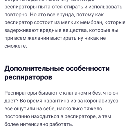
респираторы пытаются стирать и использовать
повторно. Но это все ерунда, потому как
респиратор состоит из мелких мембран, которые
задерживают вредные вещества, которые вы
при всем желании выстирать ну никак не
сможете.
Дополнительные особенности
респираторов
Респираторы бывают с клапаном и без, что он
дает? Во время карантина из-за коронавируса
все ощутили на себе, насколько тяжело
постоянно находиться в респираторе, а тем
более интенсивно работать.