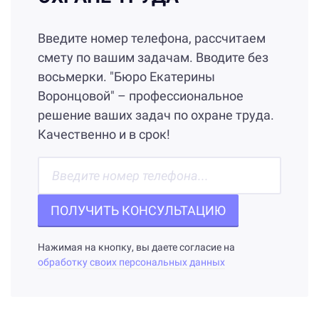
Введите номер телефона, рассчитаем
смету по вашим задачам. Вводите без
восьмерки. "Бюро Екатерины
Воронцовой" – профессиональное
решение ваших задач по охране труда.
Качественно и в срок!
ПОЛУЧИТЬ КОНСУЛЬТАЦИЮ
Нажимая на кнопку, вы даете согласие на
обработку своих персональных данных