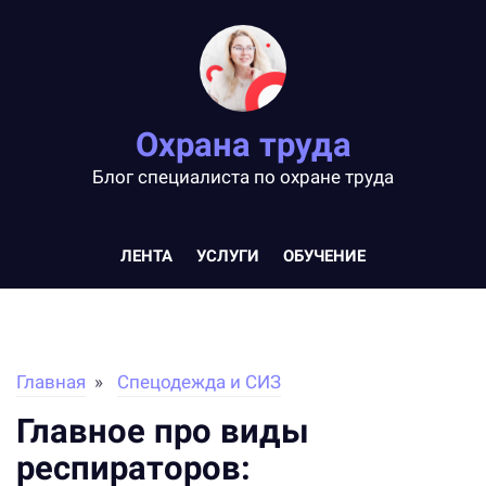
Охрана труда
Блог специалиста по охране труда
ЛЕНТА
УСЛУГИ
ОБУЧЕНИЕ
Главная
Спецодежда и СИЗ
Главное про виды
респираторов: