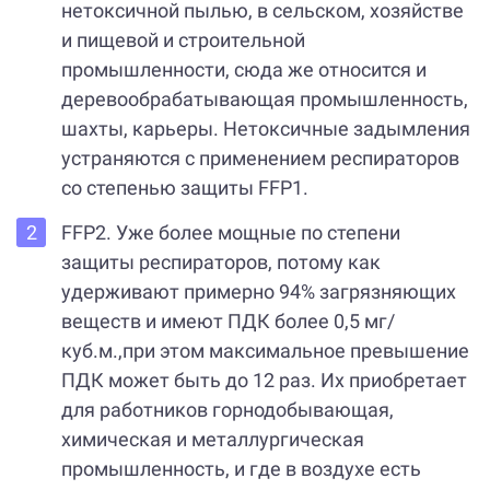
нетоксичной пылью, в сельском, хозяйстве
и пищевой и строительной
промышленности, сюда же относится и
деревообрабатывающая промышленность,
шахты, карьеры. Нетоксичные задымления
устраняются с применением респираторов
со степенью защиты FFP1.
FFP2. Уже более мощные по степени
защиты респираторов, потому как
удерживают примерно 94% загрязняющих
веществ и имеют ПДК более 0,5 мг/
куб.м.,при этом максимальное превышение
ПДК может быть до 12 раз. Их приобретает
для работников горнодобывающая,
химическая и металлургическая
промышленность, и где в воздухе есть