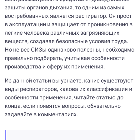
защиты органов дыхания, то одним из самых
востребованных является респиратор. Он прост
в эксплуатации и защищает от проникновения в
легкие человека различных загрязняющих
веществ, создавая безопасные условия труда.
Но не все СИЗы одинаково полезны, необходимо
правильно подбирать, учитывая особенности
производства и сферу их применения.
Из данной статьи вы узнаете, какие существуют
виды респираторов, какова их классификация и
особенности применения, читайте статью до
конца, если появятся вопросы, обязательно
задавайте в комментариях.