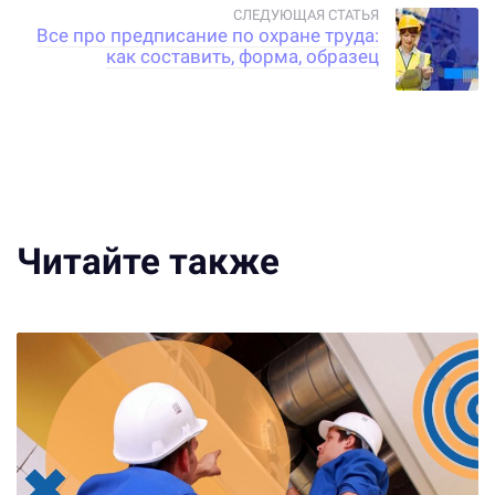
Все про предписание по охране труда:
как составить, форма, образец
Читайте также