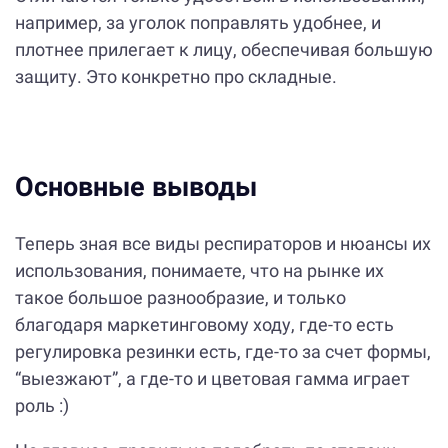
например, за уголок поправлять удобнее, и
плотнее прилегает к лицу, обеспечивая большую
защиту. Это конкретно про складные.
Основные выводы
Теперь зная все виды респираторов и нюансы их
использования, понимаете, что на рынке их
такое большое разнообразие, и только
благодаря маркетинговому ходу, где-то есть
регулировка резинки есть, где-то за счет формы,
“выезжают”, а где-то и цветовая гамма играет
роль :)