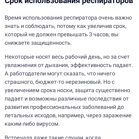
Срок использования респираторов
Время использования респиратора очень важно
знать и соблюдать, потому как увеличив срок,
который не должен превышать 3 часов, вы
снижаете защищенность.
Некоторые носят весь рабочий день, но за счет
увлажнения от дыхания, эффективность падает.
А работодатели могут сказать, что ничего
страшного, бюджет-то нерезиновый. Но с
увеличением срока носки, защита существенно
падает и возможны различные последствия от
развития профессиональных заболеваний до
летальных исходов, например, через заражение
каким-либо вирусом.
Встречала даже такие случаи, когда