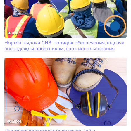
85079
Нормы выдачи СИЗ: порядок обеспечения, выдача
спецодежды работникам, срок использования
50220