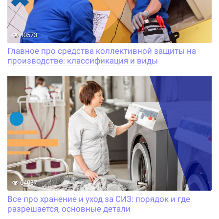
40573
Главное про средства коллективной защиты на
производстве: классификация и виды
64037
Все про хранение и уход за СИЗ: порядок и где
разрешается, основные детали