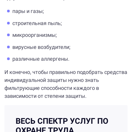
пары и газы;
строительная пыль;
микроорганизмы;
вирусные возбудители;
различные аллергены.
И конечно, чтобы правильно подобрать средства
индивидуальной защиты нужно знать
фильтрующие способности каждого в
зависимости от степени защиты.
ВЕСЬ СПЕКТР УСЛУГ ПО
ОХРАНЕ ТРУДА