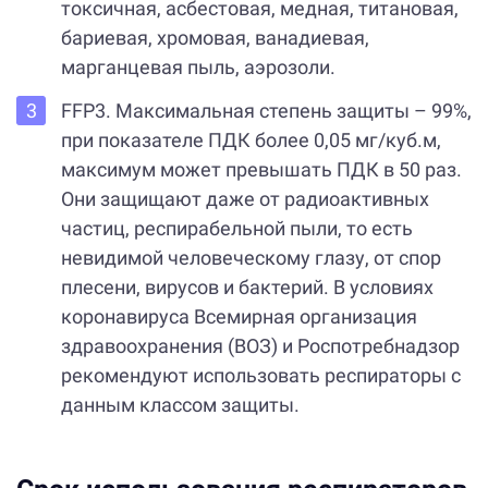
токсичная, асбестовая, медная, титановая,
бариевая, хромовая, ванадиевая,
марганцевая пыль, аэрозоли.
FFP3. Максимальная степень защиты – 99%,
при показателе ПДК более 0,05 мг/куб.м,
максимум может превышать ПДК в 50 раз.
Они защищают даже от радиоактивных
частиц, респирабельной пыли, то есть
невидимой человеческому глазу, от спор
плесени, вирусов и бактерий. В условиях
коронавируса Всемирная организация
здравоохранения (ВОЗ) и Роспотребнадзор
рекомендуют использовать респираторы с
данным классом защиты.