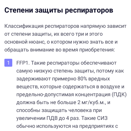
Степени защиты респираторов
Классификация респираторов напрямую зависит
от степени защиты, их всего три и этого
основной нюанс, о котором нужно знать все и
обращать внимание во время приобретения:
FFP1. Такие респираторы обеспечивают
самую низкую степень защиты, потому как
задерживают примерно 80% вредных
веществ, которые содержаться в воздухе и
предельно-допустимая концентрация (ПДК)
должна быть не больше 2 мг/куб.м., и
способны защищать человека при
увеличении ПДВ до 4 раз. Такие СИЗ
обычно используются на предприятиях с