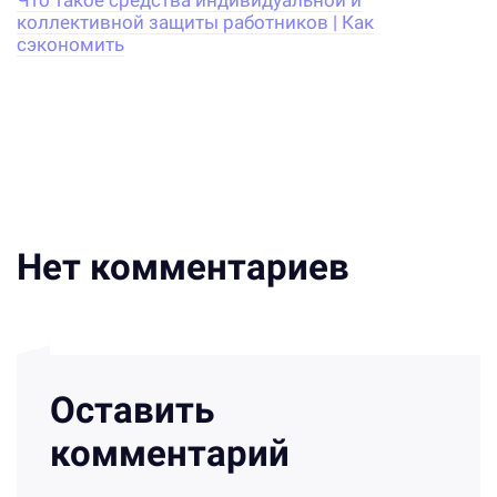
Что такое средства индивидуальной и
коллективной защиты работников | Как
сэкономить
Нет комментариев
Оставить
комментарий