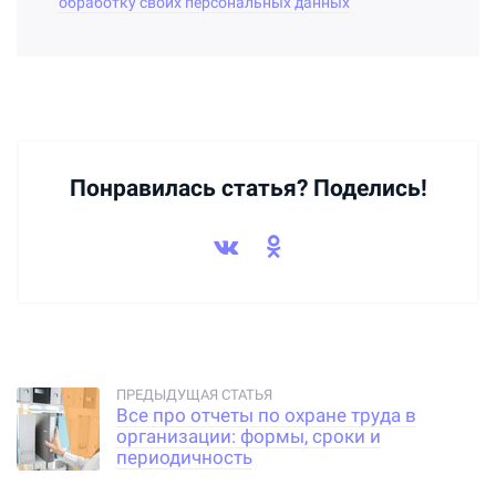
обработку своих персональных данных
Понравилась статья? Поделись!
Все про отчеты по охране труда в
организации: формы, сроки и
периодичность