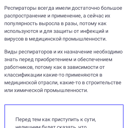
Респираторы всегда имели достаточно большое
распространение и применение, а сейчас их
популярность выросла в разы, потому как
используются и для защиты от инфекций и
вирусов в медицинской промышленности.
Виды респираторов и их назначение необходимо
знать перед приобретением и обеспечением
работников, потому как в зависимости от
классификации какие-то применяются в
медицинской отрасли, какие-то в строительстве
или химической промышленности.
Перед тем как приступить к сути,
нелишним будет сказать, что