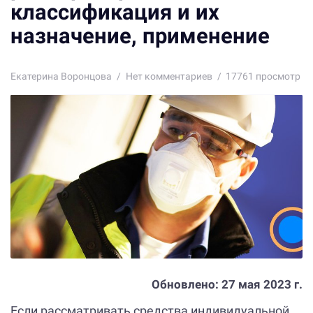
классификация и их
назначение, применение
Екатерина Воронцова
Нет комментариев
17761 просмотр
Обновлено:
27 мая 2023 г.
Если рассматривать средства индивидуальной