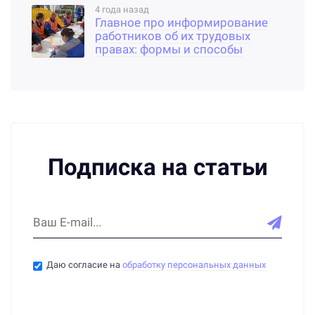
4 года назад
Главное про информирование
работников об их трудовых
правах: формы и способы
ознакомления
Подписка на статьи
Даю согласие на
обработку персональных данных