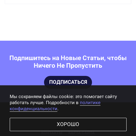
Подпишитесь на Новые Статьи, чтобы
Ничего Не Пропустить
ПОДПИСАТЬСЯ
Мы cохраняем файлы cookie: это помогает сайту
работать лучше. Подробности в
политике
конфиденциальности
.
ХОРОШО
КОНТАКТЫ
КАРТА САЙТА