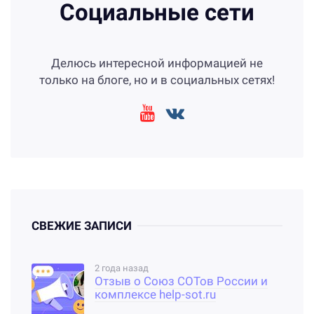
Социальные сети
Делюсь интересной информацией не
только на блоге, но и в социальных сетях!
СВЕЖИЕ ЗАПИСИ
2 года назад
Отзыв о Союз СОТов России и
комплексе help-sot.ru