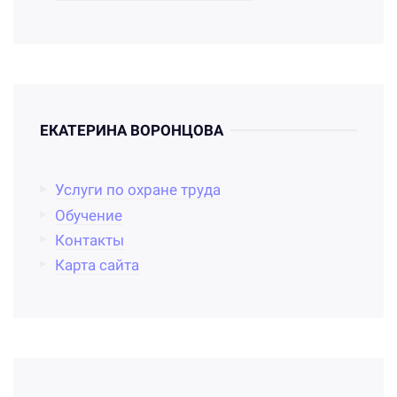
ЕКАТЕРИНА ВОРОНЦОВА
Услуги по охране труда
Обучение
Контакты
Карта сайта