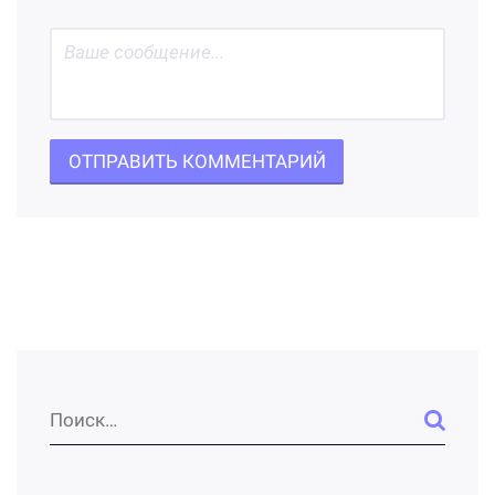
ОТПРАВИТЬ КОММЕНТАРИЙ