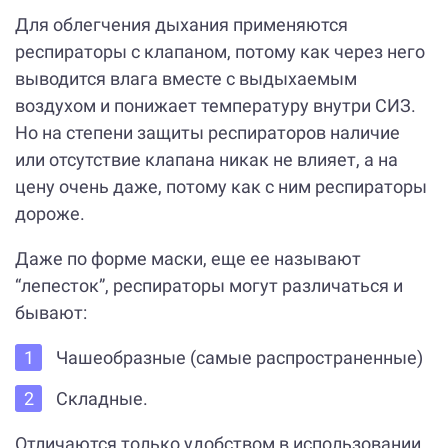
Для облегчения дыхания применяются
респираторы с клапаном, потому как через него
выводится влага вместе с выдыхаемым
воздухом и понижает температуру внутри СИЗ.
Но на степени защиты респираторов наличие
или отсутствие клапана никак не влияет, а на
цену очень даже, потому как с ним респираторы
дороже.
Даже по форме маски, еще ее называют
“лепесток”, респираторы могут различаться и
бывают:
Чашеобразные (самые распространенные)
Складные.
Отличаются только удобством в использовании,