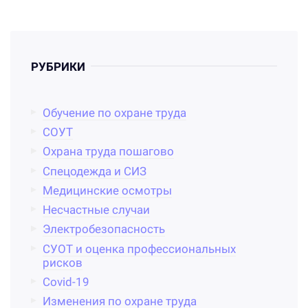
РУБРИКИ
Обучение по охране труда
СОУТ
Охрана труда пошагово
Спецодежда и СИЗ
Медицинские осмотры
Несчастные случаи
Электробезопасность
СУОТ и оценка профессиональных
рисков
Covid-19
Изменения по охране труда