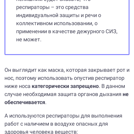
респираторы – это средства
индивидуальной защиты и речи о
коллективном использовании, о
применении в качестве дежурного СИЗ,
не может.
Он выглядит как маска, которая закрывает рот и
нос, поэтому использовать опустив респиратор
ниже носа
категорически запрещено
. В данном
случае необходимая защита органов дыхания
не
обеспечивается
.
А используются респираторы для выполнения
работ с наличием в воздухе опасных для
здоровья человека веществ: