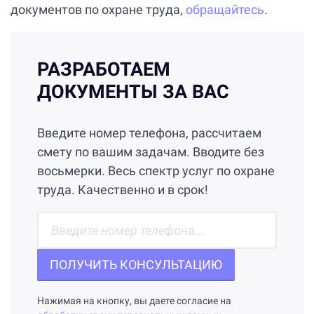
документов по охране труда,
обращайтесь
.
РАЗРАБОТАЕМ
ДОКУМЕНТЫ ЗА ВАС
Введите номер телефона, рассчитаем
смету по вашим задачам. Вводите без
восьмерки. Весь спектр услуг по охране
труда. Качественно и в срок!
ПОЛУЧИТЬ КОНСУЛЬТАЦИЮ
Нажимая на кнопку, вы даете согласие на