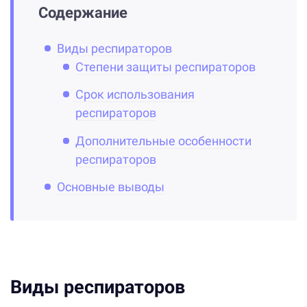
Содержание
Виды респираторов
Степени защиты респираторов
Срок использования
респираторов
Дополнительные особенности
респираторов
Основные выводы
Виды респираторов