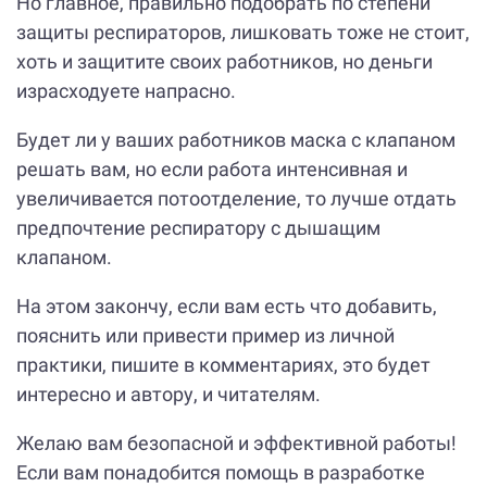
Но главное, правильно подобрать по степени
защиты респираторов, лишковать тоже не стоит,
хоть и защитите своих работников, но деньги
израсходуете напрасно.
Будет ли у ваших работников маска с клапаном
решать вам, но если работа интенсивная и
увеличивается потоотделение, то лучше отдать
предпочтение респиратору с дышащим
клапаном.
На этом закончу, если вам есть что добавить,
пояснить или привести пример из личной
практики, пишите в комментариях, это будет
интересно и автору, и читателям.
Желаю вам безопасной и эффективной работы!
Если вам понадобится помощь в разработке