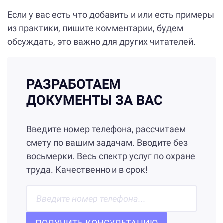
Если у вас есть что добавить и или есть примеры
из практики, пишите комментарии, будем
обсуждать, это важно для других читателей.
РАЗРАБОТАЕМ
ДОКУМЕНТЫ ЗА ВАС
Введите номер телефона, рассчитаем
смету по вашим задачам. Вводите без
восьмерки. Весь спектр услуг по охране
труда. Качественно и в срок!
ПОЛУЧИТЬ КОНСУЛЬТАЦИЮ