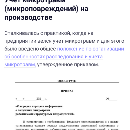
(микроповреждений) на
производстве
Сталкивалась с практикой, когда на
предприятии велся учет микротравм и для этого
было введено общее
положение по организации
об особенностях расследования и учета
микротравм,
утвержденное приказом.