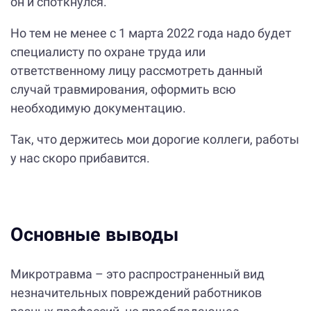
он и споткнулся.
Но тем не менее с 1 марта 2022 года надо будет
специалисту по охране труда или
ответственному лицу рассмотреть данный
случай травмирования, оформить всю
необходимую документацию.
Так, что держитесь мои дорогие коллеги, работы
у нас скоро прибавится.
Основные выводы
Микротравма – это распространенный вид
незначительных повреждений работников