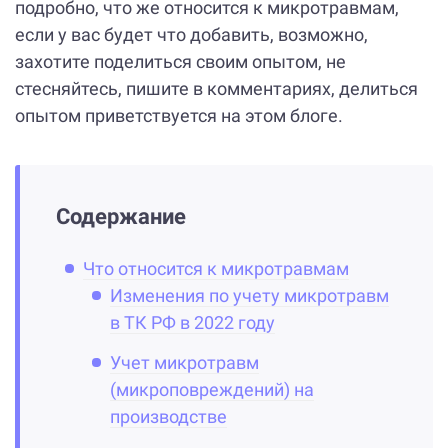
подробно, что же относится к микротравмам,
если у вас будет что добавить, возможно,
захотите поделиться своим опытом, не
стесняйтесь, пишите в комментариях, делиться
опытом приветствуется на этом блоге.
Содержание
Что относится к микротравмам
Изменения по учету микротравм
в ТК РФ в 2022 году
Учет микротравм
(микроповреждений) на
производстве