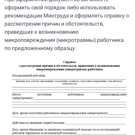
оформить свой порядок либо использовать
рекомендации Минтруда и оформлять справку о
рассмотрении причин и обстоятельств,
приведших к возникновению
микроповреждения (микротравмы) работника
по предложенному образцу.