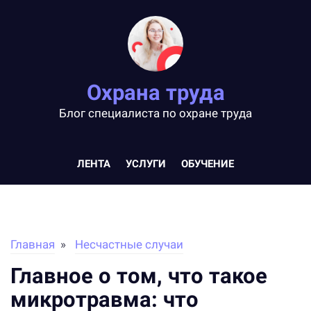
Охрана труда
Блог специалиста по охране труда
ЛЕНТА
УСЛУГИ
ОБУЧЕНИЕ
Главная
Несчастные случаи
Главное о том, что такое
микротравма: что