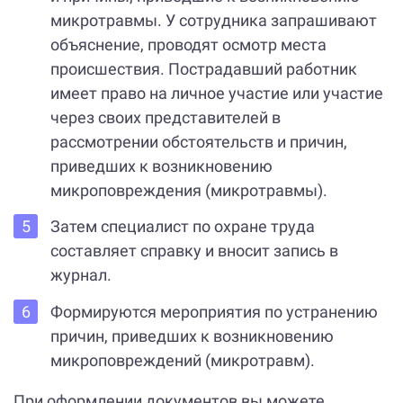
микротравмы. У сотрудника запрашивают
объяснение, проводят осмотр места
происшествия. Пострадавший работник
имеет право на личное участие или участие
через своих представителей в
рассмотрении обстоятельств и причин,
приведших к возникновению
микроповреждения (микротравмы).
Затем специалист по охране труда
составляет справку и вносит запись в
журнал.
Формируются мероприятия по устранению
причин, приведших к возникновению
микроповреждений (микротравм).
При оформлении документов вы можете