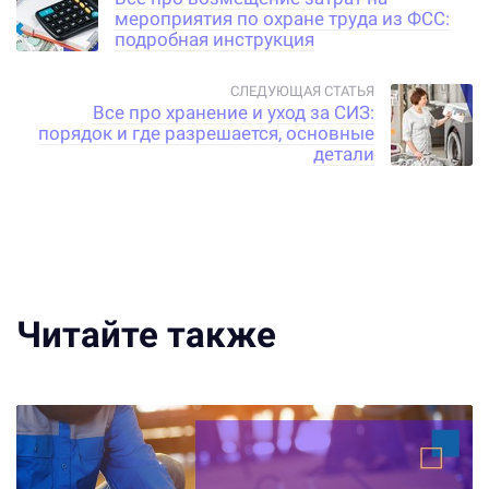
мероприятия по охране труда из ФСС:
подробная инструкция
Все про хранение и уход за СИЗ:
порядок и где разрешается, основные
детали
Читайте также