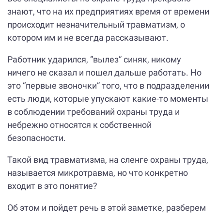
знают, что на их предприятиях время от времени
происходит незначительный травматизм, о
котором им и не всегда рассказывают.
Работник ударился, “вылез” синяк, никому
ничего не сказал и пошел дальше работать. Но
это “первые звоночки” того, что в подразделении
есть люди, которые упускают какие-то моменты
в соблюдении требований охраны труда и
небрежно относятся к собственной
безопасности.
Такой вид травматизма, на сленге охраны труда,
называется микротравма, но что конкретно
входит в это понятие?
Об этом и пойдет речь в этой заметке, разберем