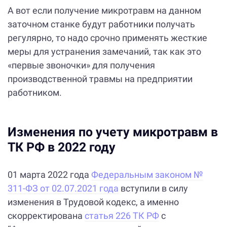
А вот если получение микротравм на данном
заточном станке будут работники получать
регулярно, то надо срочно применять жесткие
меры для устранения замечаний, так как это
«первые звоночки» для получения
производственной травмы на предприятии
работником.
Изменения по учету микротравм в
ТК РФ в 2022 году
01 марта 2022 года
Федеральным законом №
311-ФЗ от 02.07.2021 года
вступили в силу
изменения в Трудовой кодекс, а именно
скорректирована
статья 226 ТК РФ
с