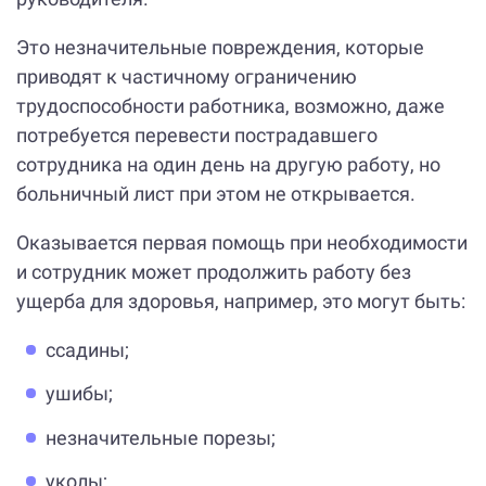
Это незначительные повреждения, которые
приводят к частичному ограничению
трудоспособности работника, возможно, даже
потребуется перевести пострадавшего
сотрудника на один день на другую работу, но
больничный лист при этом не открывается.
Оказывается первая помощь при необходимости
и сотрудник может продолжить работу без
ущерба для здоровья, например, это могут быть:
ссадины;
ушибы;
незначительные порезы;
уколы;