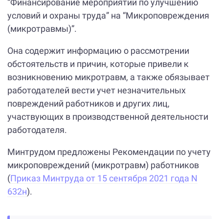
“Финансирование мероприятий по улучшению
условий и охраны труда” на “Микроповреждения
(микротравмы)”.
Она содержит информацию о рассмотрении
обстоятельств и причин, которые привели к
возникновению микротравм, а также обязывает
работодателей вести учет незначительных
повреждений работников и других лиц,
участвующих в производственной деятельности
работодателя.
Минтрудом предложены Рекомендации по учету
микроповреждений (микротравм) работников
(
Приказ Минтруда от 15 сентября 2021 года N
632н
).