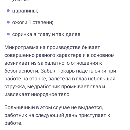
царапины;
ожоги 1 степени;
соринка в глазу и так далее.
Микротравма на производстве бывает
совершенно разного характера и в основном
возникает из-за халатного отношения к
безопасности. Забыл токарь надеть очки при
работе на станке, залетела в глаз небольшая
стружка, медработник промывает глаз и
извлекает инородное тело.
Больничный в этом случае не выдается,
работник на следующий день приступает к
работе.