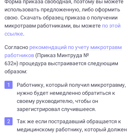
Форма приказа свободная, поэтому вы можете
использовать предложенную, либо оформить
свою. Скачать образец приказа о получении
микротравм работниками, вы можете
по этой
ссылке
.
Согласно
рекомендаций по учету микротравм
работников
(Приказ Минтруда №
632н) процедура выстраивается следующим
образом:
Работнику, который получил микротравму,
нужно будет немедленно обратиться к
своему руководителю, чтобы он
зарегистрировал случившееся.
Так же если пострадавший обращается к
медицинскому работнику, который должен