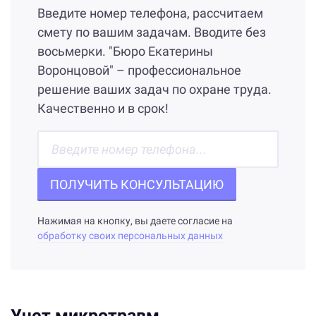
Введите номер телефона, рассчитаем
смету по вашим задачам. Вводите без
восьмерки. "Бюро Екатерины
Воронцовой" – профессиональное
решение ваших задач по охране труда.
Качественно и в срок!
ПОЛУЧИТЬ КОНСУЛЬТАЦИЮ
Нажимая на кнопку, вы даете согласие на
обработку своих персональных данных
Учет микротравм