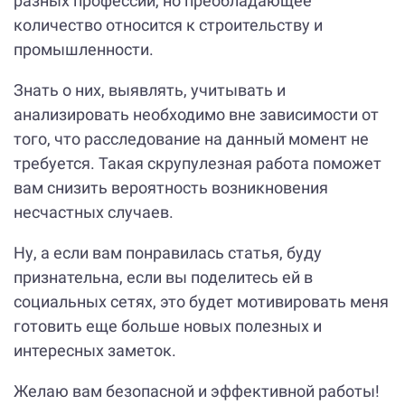
разных профессий, но преобладающее
количество относится к строительству и
промышленности.
Знать о них, выявлять, учитывать и
анализировать необходимо вне зависимости от
того, что расследование на данный момент не
требуется. Такая скрупулезная работа поможет
вам снизить вероятность возникновения
несчастных случаев.
Ну, а если вам понравилась статья, буду
признательна, если вы поделитесь ей в
социальных сетях, это будет мотивировать меня
готовить еще больше новых полезных и
интересных заметок.
Желаю вам безопасной и эффективной работы!