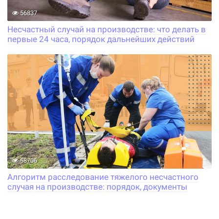
56837
Несчастный случай на производстве: что делать в
первые 24 часа, порядок дальнейших действий
58706
Алгоритм расследование тяжелого несчастного
случая на производстве: порядок, документы