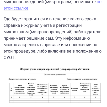
микроповреждений (микротравм) вы можете
по
этой ссылке
.
Где будет храниться и в течение какого срока
справка и журнал учета и регистрации
микротравм (микроповреждений) работодатель
принимает решение сам. Эту информацию
можно закрепить в приказе или положении по
этой процедуре, либо включив ее в положение о
СУОТ.