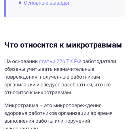
Основные выводы
Что относится к микротравмам
На основании
статьи 226 ТК РФ
работодатели
обязаны учитывать незначительные
повреждения, полученные работникам
организации и следует разобраться, что же
относится к микротравмам.
Микротравма – это микроповреждения
здоровья работников организации во время
выполнения работы или поручений
руководителя.