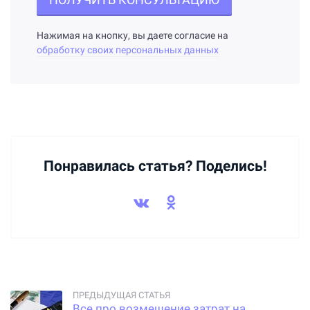
Нажимая на кнопку, вы даете согласие на
обработку своих персональных данных
Понравилась статья? Поделись!
Все про возмещение затрат на