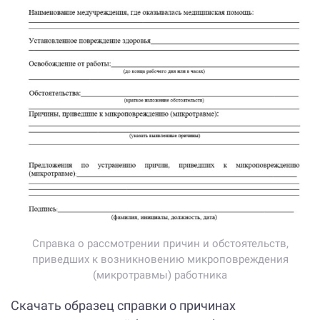
Справка о рассмотрении причин и обстоятельств,
приведших к возникновению микроповреждения
(микротравмы) работника
Скачать образец справки о причинах