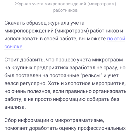
Журнал учета микроповреждений (микротравм)
работников
Скачать образец журнала учета
микроповреждений (микротравм) работников и
использовать в своей работе, вы можете
по этой
ссылке
.
Стоит добавить, что процесс учета микротравм
на крупных предприятиях заработал не сразу, но
был поставлен на постоянные “рельсы” и учет
велся регулярно. Хоть и хлопотное мероприятие,
но очень полезное, если правильно организовать
работу, а не просто информацию собирать без
анализа.
Сбор информации о микротравматизме,
помогает доработать оценку профессиональных