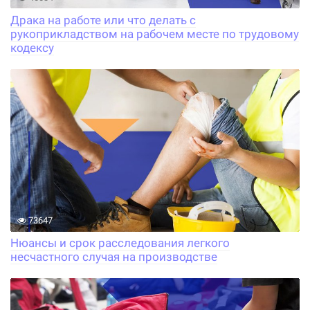
Драка на работе или что делать с
рукоприкладством на рабочем месте по трудовому
кодексу
73647
Нюансы и срок расследования легкого
несчастного случая на производстве