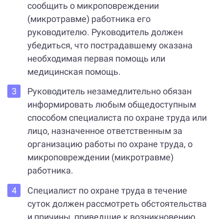
сообщить о микроповреждении
(микротравме) работника его
руководителю. Руководитель должен
убедиться, что пострадавшему оказана
необходимая первая помощь или
медицинская помощь.
Руководитель незамедлительно обязан
информировать любым общедоступным
способом специалиста по охране труда или
лицо, назначенное ответственным за
организацию работы по охране труда, о
микроповреждении (микротравме)
работника.
Специалист по охране труда в течение
суток должен рассмотреть обстоятельства
и причины, приведшие к возникновению