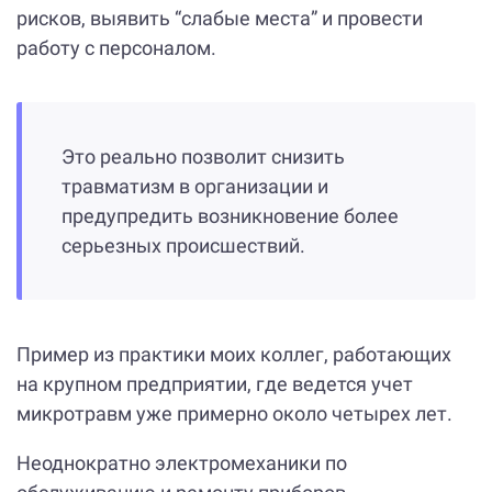
рисков, выявить “слабые места” и провести
работу с персоналом.
Это реально позволит снизить
травматизм в организации и
предупредить возникновение более
серьезных происшествий.
Пример из практики моих коллег, работающих
на крупном предприятии, где ведется учет
микротравм уже примерно около четырех лет.
Неоднократно электромеханики по