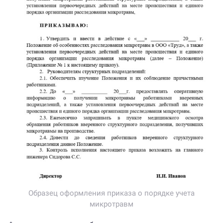
Образец оформления приказа о порядке учета
микротравм