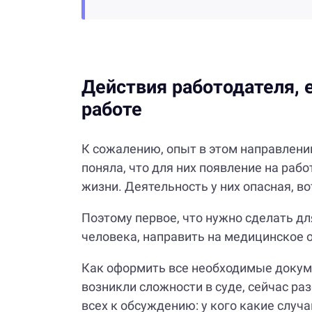
Действия работодателя, 
работе
К сожалению, опыт в этом направлении
поняла, что для них появление на рабо
жизни. Деятельность у них опасная, во
Поэтому первое, что нужно сделать дл
человека, направить на медицинское 
Как оформить все необходимые докуме
возникли сложности в суде, сейчас ра
всех к обсуждению: у кого какие случа