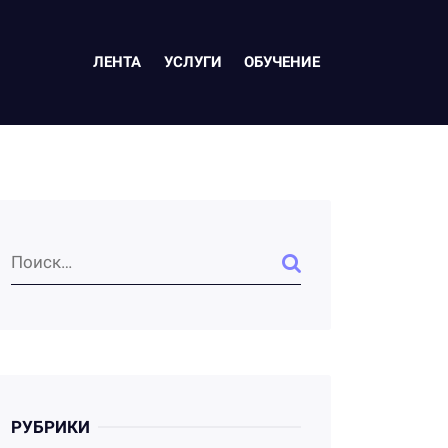
ЛЕНТА
УСЛУГИ
ОБУЧЕНИЕ
РУБРИКИ