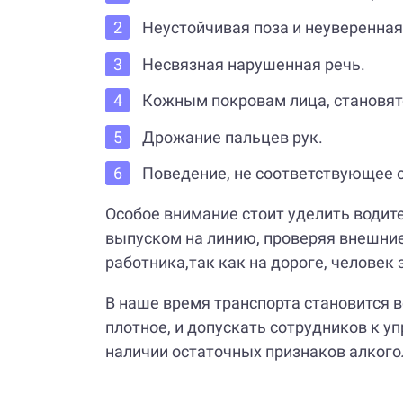
Неустойчивая поза и неуверенная
Несвязная нарушенная речь.
Кожным покровам лица, становят
Дрожание пальцев рук.
Поведение, не соответствующее 
Особое внимание стоит уделить води
выпуском на линию, проверяя внешние
работника,так как на дороге, человек
В наше время транспорта становится в
плотное, и допускать сотрудников к 
наличии остаточных признаков алкого