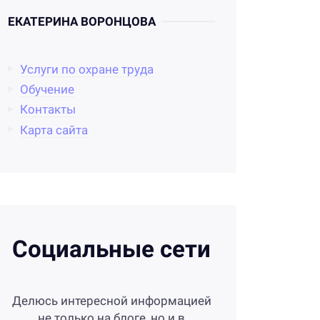
ЕКАТЕРИНА ВОРОНЦОВА
Услуги по охране труда
Обучение
Контакты
Карта сайта
Социальные сети
Делюсь интересной информацией
не только на блоге, но и в