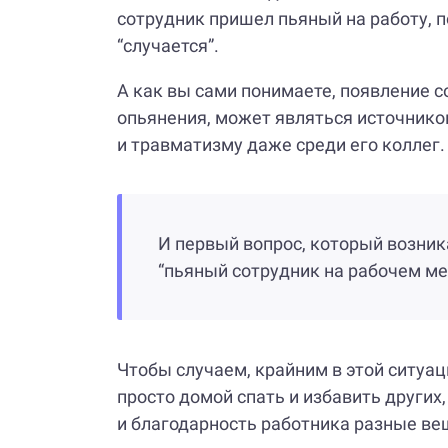
сотрудник пришел пьяный на работу, п
“случается”.
А как вы сами понимаете, появление с
опьянения, может являться источнико
и травматизму даже среди его коллег.
И первый вопрос, который возник
“пьяный сотрудник на рабочем мес
Чтобы случаем, крайним в этой ситуац
просто домой спать и избавить других,
и благодарность работника разные ве