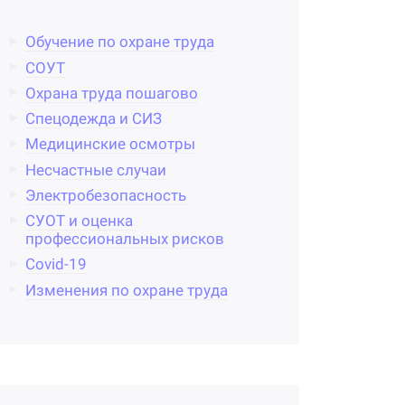
Обучение по охране труда
СОУТ
Охрана труда пошагово
Спецодежда и СИЗ
Медицинские осмотры
Несчастные случаи
Электробезопасность
СУОТ и оценка
профессиональных рисков
Covid-19
Изменения по охране труда