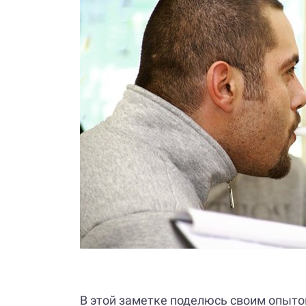
В этой заметке поделюсь своим опытом