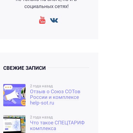
социальных сетях!
СВЕЖИЕ ЗАПИСИ
2 года назад
Отзыв о Союз СОТов
России и комплексе
help-sot.ru
2 года назад
Что такое СПЕЦТАРИФ
комплекса