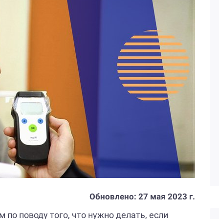
Обновлено:
27 мая 2023 г.
 по поводу того, что нужно делать, если