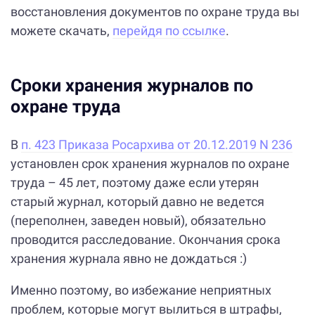
восстановления документов по охране труда вы
можете скачать,
перейдя по ссылке
.
Сроки хранения журналов по
охране труда
В
п. 423 Приказа Росархива от 20.12.2019 N 236
установлен срок хранения журналов по охране
труда – 45 лет, поэтому даже если утерян
старый журнал, который давно не ведется
(переполнен, заведен новый), обязательно
проводится расследование. Окончания срока
хранения журнала явно не дождаться :)
Именно поэтому, во избежание неприятных
проблем, которые могут вылиться в штрафы,