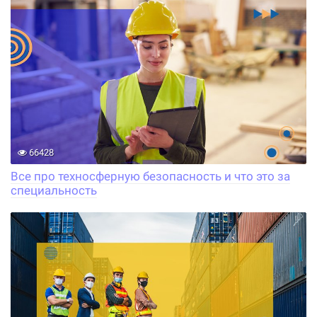
66428
Все про техносферную безопасность и что это за
специальность