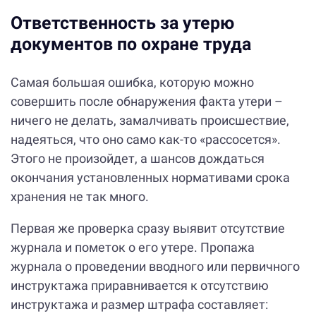
Ответственность за утерю
документов по охране труда
Самая большая ошибка, которую можно
совершить после обнаружения факта утери –
ничего не делать, замалчивать происшествие,
надеяться, что оно само как-то «рассосется».
Этого не произойдет, а шансов дождаться
окончания установленных нормативами срока
хранения не так много.
Первая же проверка сразу выявит отсутствие
журнала и пометок о его утере. Пропажа
журнала о проведении вводного или первичного
инструктажа приравнивается к отсутствию
инструктажа и размер штрафа составляет: