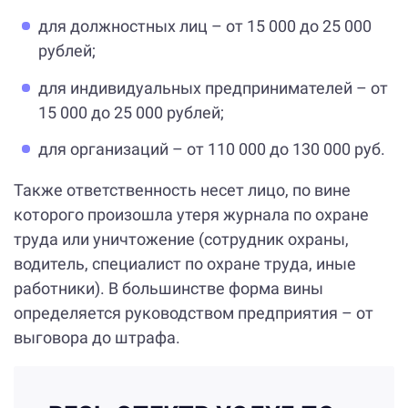
для должностных лиц – от 15 000 до 25 000
рублей;
для индивидуальных предпринимателей – от
15 000 до 25 000 рублей;
для организаций – от 110 000 до 130 000 руб.
Также ответственность несет лицо, по вине
которого произошла утеря журнала по охране
труда или уничтожение (сотрудник охраны,
водитель, специалист по охране труда, иные
работники). В большинстве форма вины
определяется руководством предприятия – от
выговора до штрафа.