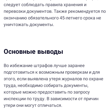
следует соблюдать правила хранения и
перевозки документов. Также рекомендуется по
окончанию обязательного 45-летнего срока не
уничтожать документы.
Основные выводы
Во избежание штрафов лучше заранее
подготовиться к возможным проверкам и для
этого, если выявлена утеря журналов по охране
труда, необходимо собирать документы,
которые можно предоставить по запросу
инспекции по труду. В зависимости от причин
утери они могут отличаться.