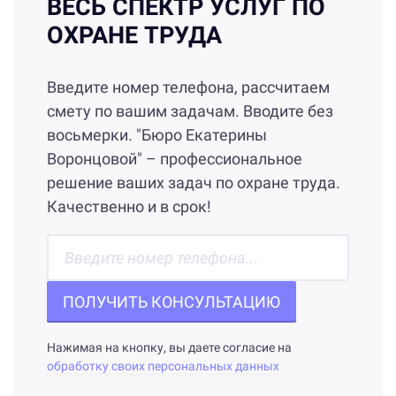
ВЕСЬ СПЕКТР УСЛУГ ПО
ОХРАНЕ ТРУДА
Введите номер телефона, рассчитаем
смету по вашим задачам. Вводите без
восьмерки. "Бюро Екатерины
Воронцовой" – профессиональное
решение ваших задач по охране труда.
Качественно и в срок!
ПОЛУЧИТЬ КОНСУЛЬТАЦИЮ
Нажимая на кнопку, вы даете согласие на
обработку своих персональных данных