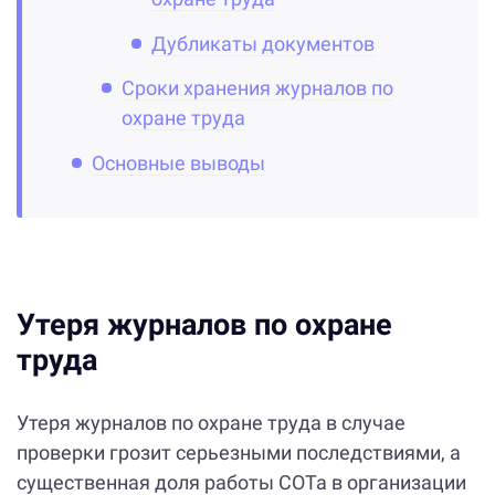
Дубликаты документов
Сроки хранения журналов по
охране труда
Основные выводы
Утеря журналов по охране
труда
Утеря журналов по охране труда в случае
проверки грозит серьезными последствиями, а
существенная доля работы СОТа в организации