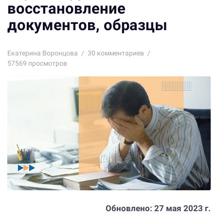
восстановление
документов, образцы
Екатерина Воронцова
30
комментариев
57569 просмотров
Обновлено:
27 мая 2023 г.