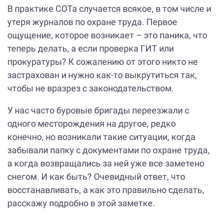
В практике СОТа случается всякое, в том числе и
утеря журналов по охране труда. Первое
ощущение, которое возникает – это паника, что
теперь делать, а если проверка ГИТ или
прокуратуры? К сожалению от этого никто не
застрахован и нужно как-то выкрутиться так,
чтобы не вразрез с законодательством.
У нас часто буровые бригады переезжали с
одного месторождения на другое, редко
конечно, но возникали такие ситуации, когда
забывали папку с документами по охране труда,
а когда возвращались за ней уже все заметено
снегом. И как быть? Очевидный ответ, что
восстанавливать, а как это правильно сделать,
расскажу подробно в этой заметке.