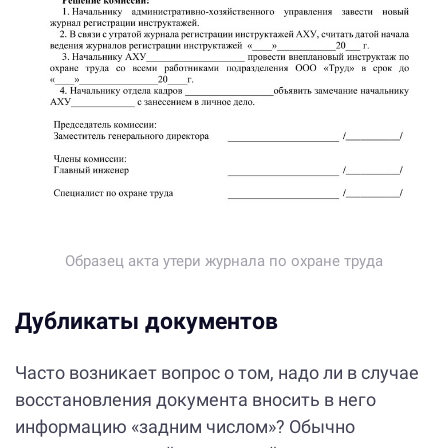
Образец акта утери журнала по охране труда
Дубликаты документов
Часто возникает вопрос о том, надо ли в случае
восстановления документа вносить в него
информацию «задним числом»? Обычно