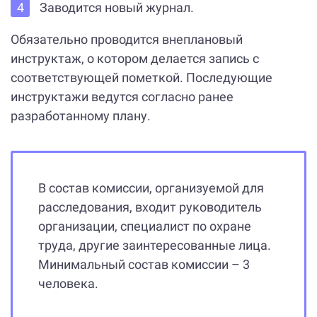
Заводится новый журнал.
Обязательно проводится внеплановый
инструктаж, о котором делается запись с
соответствующей пометкой. Последующие
инструктажи ведутся согласно ранее
разработанному плану.
В состав комиссии, организуемой для
расследования, входит руководитель
организации, специалист по охране
труда, другие заинтересованные лица.
Минимальный состав комиссии – 3
человека.