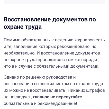
Восстановление документов по
охране труда
Помимо обязательных к ведению журналов есть
и те, заполнение которых рекомендовано, но
необязательно. И восстановление документов
по охране труда проводится в том же порядке,
что в и случае с обязательными документами.
Однако по решению руководства и
согласованию со специалистом по охране труда
их можно не восстанавливать. Никаких штрафов
не последует,
главное не перепутайте
обязательные и рекомендованные!