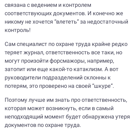
связана с ведением и контролем
соответствующих документов. И конечно же
никому не хочется “влететь” за недостаточный
контроль!
Сам специалист по охране труда крайне редко
теряет журнал, ответственность все таки, но
могут произойти форсмажоры, например,
затопит или еще какой-то катаклизм. А вот
руководители подразделений склонны к
потерям, это проверено на своей “шкуре”.
Поэтому лучше им знать про ответственность,
которая может возникнуть, если в самый
неподходящий момент будет обнаружена утеря
документов по охране труда.