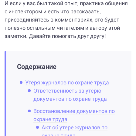
И если у вас был такой опыт, практика общения
с инспектором и есть что рассказать,
присоединяйтесь в комментариях, это будет
полезно остальным читателям и автору этой
заметки. Давайте помогать друг другу!
Содержание
Утеря журналов по охране труда
Ответственность за утерю
документов по охране труда
Восстановление документов по
охране труда
Акт об утере журналов по
охране труда