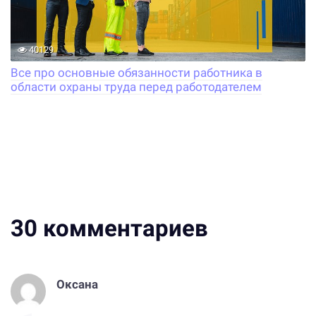
40129
Все про основные обязанности работника в
области охраны труда перед работодателем
30
комментариев
Оксана