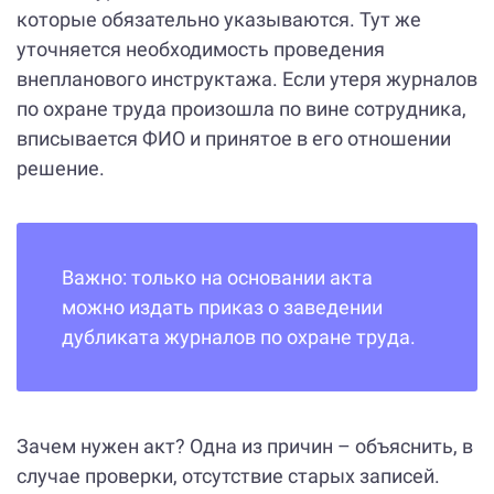
которые обязательно указываются. Тут же
уточняется необходимость проведения
внепланового инструктажа. Если утеря журналов
по охране труда произошла по вине сотрудника,
вписывается ФИО и принятое в его отношении
решение.
Важно: только на основании акта
можно издать приказ о заведении
дубликата журналов по охране труда.
Зачем нужен акт? Одна из причин – объяснить, в
случае проверки, отсутствие старых записей.