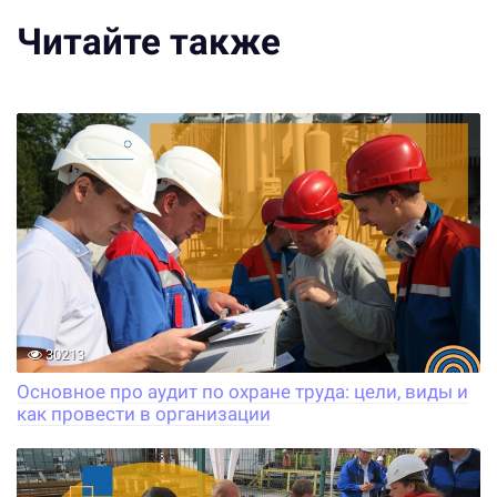
Читайте также
30213
Основное про аудит по охране труда: цели, виды и
как провести в организации