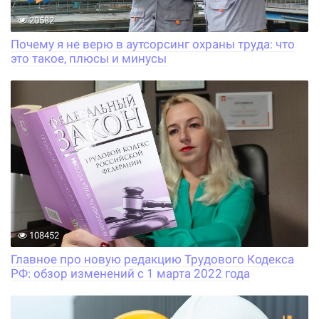
20582
Почему я не верю в аутсорсинг охраны труда: что
это такое, плюсы и минусы
108452
Главное про новую редакцию Трудового Кодекса
РФ: обзор изменений с 1 марта 2022 года