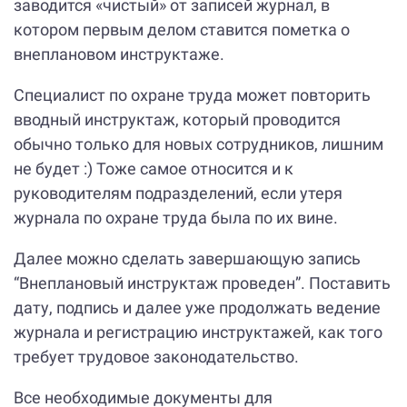
заводится «чистый» от записей журнал, в
котором первым делом ставится пометка о
внеплановом инструктаже.
Специалист по охране труда может повторить
вводный инструктаж, который проводится
обычно только для новых сотрудников, лишним
не будет :) Тоже самое относится и к
руководителям подразделений, если утеря
журнала по охране труда была по их вине.
Далее можно сделать завершающую запись
“Внеплановый инструктаж проведен”. Поставить
дату, подпись и далее уже продолжать ведение
журнала и регистрацию инструктажей, как того
требует трудовое законодательство.
Все необходимые документы для