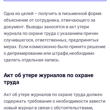
Одна из целей – получить в письменной форме
объяснение от сотрудника, отвечающего за
документ. Выводы заносятся в акт утери
журнала по охране труда с указанием причин
случившегося, ответственных, предпринятых
мерах. Если комиссионно было принято решение
о депремировании или штрафе,необходимо
сделать отдельная запись.
Акт об утере журналов по охране
труда
Акт об утере журналов по охране труда должен
содержать требования о необходимости завести
новый журнал в связи с обстоятельствами,