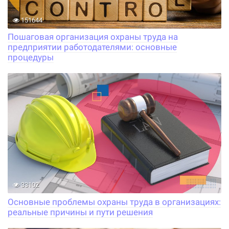
151644
Пошаговая организация охраны труда на
предприятии работодателями: основные
процедуры
33102
Основные проблемы охраны труда в организациях:
реальные причины и пути решения