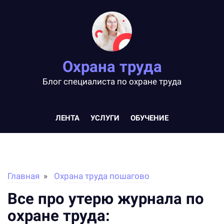
Охрана труда
Блог специалиста по охране труда
ЛЕНТА
УСЛУГИ
ОБУЧЕНИЕ
Главная
Охрана труда пошагово
Все про утерю журнала по
охране труда: