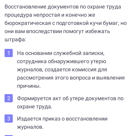
Восстановление документов по охране труда
процедура непростая и конечно же
бюрократическая с подготовкой кучи бумаг, но
они вам впоследствии помогут избежать
штрафа:
На основании служебной записки,
сотрудника обнаружившего утерю
журналов, создается комиссия для
рассмотрения этого вопроса и выявления
причины.
Формируется акт об утере документов по
охране труда.
Издается приказ о восстановлении
журналов.