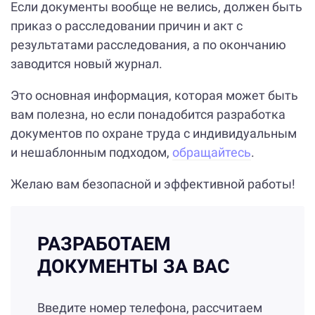
Если документы вообще не велись, должен быть
приказ о расследовании причин и акт с
результатами расследования, а по окончанию
заводится новый журнал.
Это основная информация, которая может быть
вам полезна, но если понадобится разработка
документов по охране труда с индивидуальным
и нешаблонным подходом,
обращайтесь
.
Желаю вам безопасной и эффективной работы!
РАЗРАБОТАЕМ
ДОКУМЕНТЫ ЗА ВАС
Введите номер телефона, рассчитаем