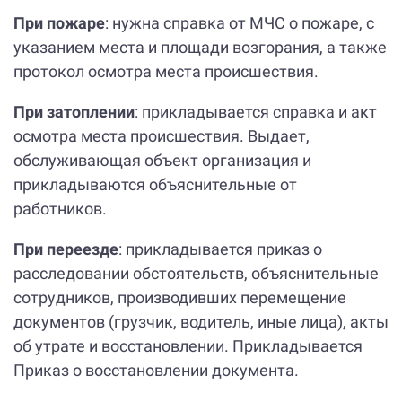
При пожаре
: нужна справка от МЧС о пожаре, с
указанием места и площади возгорания, а также
протокол осмотра места происшествия.
При затоплении
: прикладывается справка и акт
осмотра места происшествия. Выдает,
обслуживающая объект организация и
прикладываются объяснительные от
работников.
При переезде
: прикладывается приказ о
расследовании обстоятельств, объяснительные
сотрудников, производивших перемещение
документов (грузчик, водитель, иные лица), акты
об утрате и восстановлении. Прикладывается
Приказ о восстановлении документа.