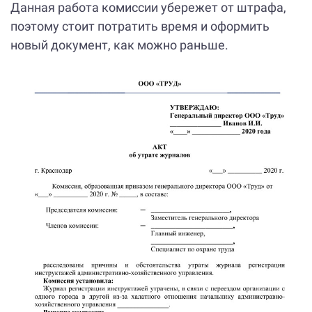
Данная работа комиссии убережет от штрафа,
поэтому стоит потратить время и оформить
новый документ, как можно раньше.