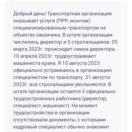
Добрый день! Транспортная организация
оказывает услуги (ПРР, монтаж)
специализированным транспортом на
объектах заказчика. В штате организации
числились директор и 5 стропальщиков. 05
марта 2023г. происходит смена директора.
10 апреля 2023г. трудоустраивают
машиниста крана. Я 10 августа 2023
официально устраиваюсь в организацию
специалистом по транспорту. 31 августа
2023г. все стропальщики увольняются. В
штате организации остается 3 официально
трудоустроенных работника (директор,
специалист, машинист). На момент
трудоустройства в организации
отсутствовали документы, с которыми
кадровый специалист обычно знакомит