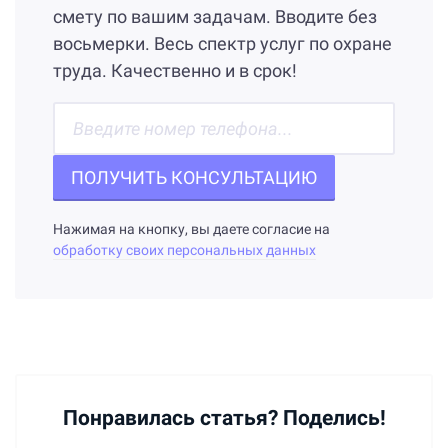
смету по вашим задачам. Вводите без
восьмерки. Весь спектр услуг по охране
труда. Качественно и в срок!
ПОЛУЧИТЬ КОНСУЛЬТАЦИЮ
Нажимая на кнопку, вы даете согласие на
обработку своих персональных данных
Понравилась статья? Поделись!