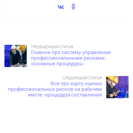
Главное про систему управления
профессиональными рисками:
основные процедуры
Все про карту оценки
профессиональных рисков на рабочем
месте: процедура составления